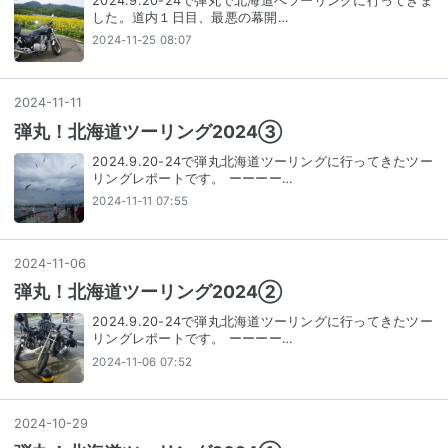
2024.9.20-24で弾丸で北海道へツーリングに行ってきま
した。道内１日目、最悪の幕開…
2024-11-25 08:07
2024
-
11
-
11
弾丸！北海道ツーリング2024③
2024.9.20-24で弾丸北海道ツーリングに行ってきたツー
リングレポートです。 ーーーー…
2024-11-11 07:55
2024
-
11
-
06
弾丸！北海道ツーリング2024②
2024.9.20-24で弾丸北海道ツーリングに行ってきたツー
リングレポートです。 ーーーー…
2024-11-06 07:52
2024
-
10
-
29