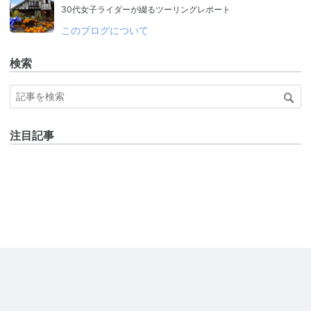
30代女子ライダーが綴るツーリングレポート
このブログについて
検索
注目記事