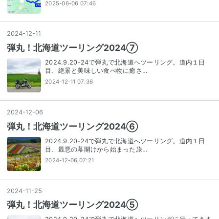
2025-06-06 07:46
2024
-
12
-
11
弾丸！北海道ツーリング2024⑦
2024.9.20-24で弾丸で北海道へツーリング。道内１日
目、絶景と美味しい食べ物に癒さ…
2024-12-11 07:36
2024
-
12
-
06
弾丸！北海道ツーリング2024⑥
2024.9.20-24で弾丸で北海道へツーリング。道内１日
目、最悪の幕開けから始まった旅…
2024-12-06 07:21
2024
-
11
-
25
弾丸！北海道ツーリング2024⑤