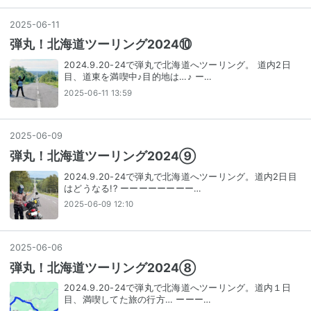
2025
-
06
-
11
弾丸！北海道ツーリング2024⑩
2024.9.20-24で弾丸で北海道へツーリング。 道内2日
目、道東を満喫中♪目的地は…♪ ー…
2025-06-11 13:59
2025
-
06
-
09
弾丸！北海道ツーリング2024⑨
2024.9.20-24で弾丸で北海道へツーリング。道内2日目
はどうなる!? ーーーーーーーー…
2025-06-09 12:10
2025
-
06
-
06
弾丸！北海道ツーリング2024⑧
2024.9.20-24で弾丸で北海道へツーリング。道内１日
目、満喫してた旅の行方… ーーー…