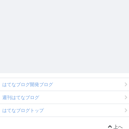
はてなブログ開発ブログ
週刊はてなブログ
はてなブログトップ
上へ