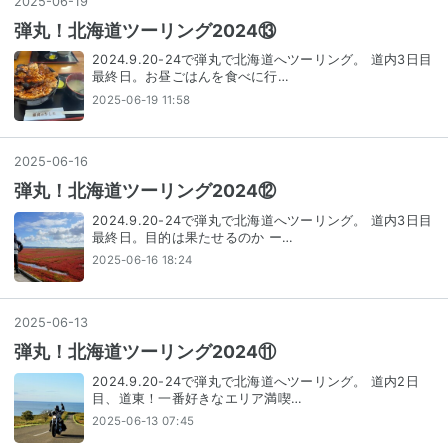
2025
-
06
-
19
弾丸！北海道ツーリング2024⑬
2024.9.20-24で弾丸で北海道へツーリング。 道内3日目
最終日。お昼ごはんを食べに行…
2025-06-19 11:58
2025
-
06
-
16
弾丸！北海道ツーリング2024⑫
2024.9.20-24で弾丸で北海道へツーリング。 道内3日目
最終日。目的は果たせるのか ー…
2025-06-16 18:24
2025
-
06
-
13
弾丸！北海道ツーリング2024⑪
2024.9.20-24で弾丸で北海道へツーリング。 道内2日
目、道東！一番好きなエリア満喫…
2025-06-13 07:45