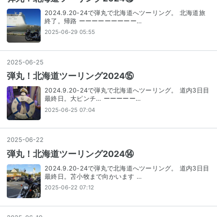
2024.9.20-24で弾丸で北海道へツーリング。 北海道旅
終了。帰路 ーーーーーーーーー…
2025-06-29 05:55
2025
-
06
-
25
弾丸！北海道ツーリング2024⑮
2024.9.20-24で弾丸で北海道へツーリング。 道内3日目
最終日。大ピンチ… ーーーーー…
2025-06-25 07:04
2025
-
06
-
22
弾丸！北海道ツーリング2024⑭
2024.9.20-24で弾丸で北海道へツーリング。 道内3日目
最終日。苫小牧まで向かいます …
2025-06-22 07:12